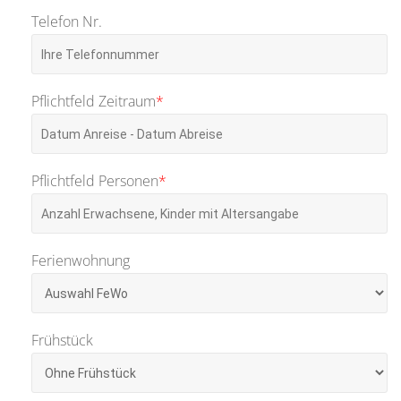
Telefon Nr.
Pflichtfeld
Zeitraum
*
Pflichtfeld
Personen
*
Ferienwohnung
Frühstück