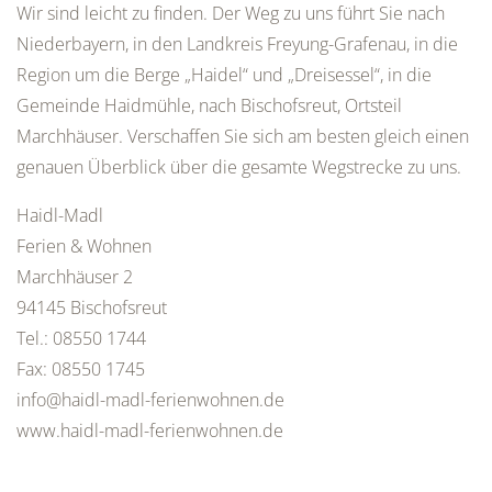
Wir sind leicht zu finden. Der Weg zu uns führt Sie nach
Niederbayern, in den Landkreis Freyung-Grafenau, in die
Region um die Berge „Haidel“ und „Dreisessel“, in die
Gemeinde Haidmühle, nach Bischofsreut, Ortsteil
Marchhäuser. Verschaffen Sie sich am besten gleich einen
genauen Überblick über die gesamte Wegstrecke zu uns.
Haidl-Madl
Ferien & Wohnen
Marchhäuser 2
94145 Bischofsreut
Tel.: 08550 1744
Fax: 08550 1745
info@haidl-madl-ferienwohnen.de
www.haidl-madl-ferienwohnen.de