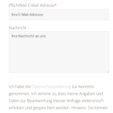
Pflichtfeld
E-Mail Adresse
*
Nachricht
Ich habe die
Datenschutzerklärung
zur Kenntnis
genommen. Ich stimme zu, dass meine Angaben und
Daten zur Beantwortung meiner Anfrage elektronisch
erhoben und gespeichert werden. Hinweis: Sie können