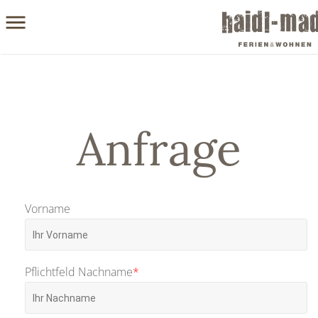
Anfrage
Vorname
Pflichtfeld
Nachname
*