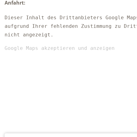
Anfahrt:
Dieser Inhalt des Drittanbieters Google Map
aufgrund Ihrer fehlenden Zustimmung zu Drit
nicht angezeigt.
Google Maps akzeptieren und anzeigen