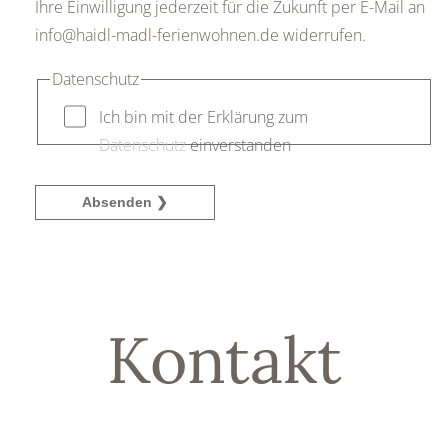
Ihre Einwilligung jederzeit für die Zukunft per E-Mail an
info@haidl-madl-ferienwohnen.de widerrufen.
Datenschutz
Ich bin mit der Erklärung zum
Datenschutz
einverstanden
Absenden ❯
Kontakt